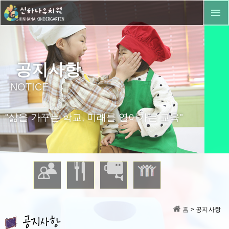
공지사항
NOTICE
"삶을 가꾸는 학교, 미래를 열어가는 교육"
홈
> 공지사항