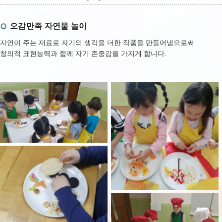
오감만족 자연물 놀이
자연이 주는 재료로 자기의 생각을 더한 작품을 만들어냄으로써
창의적 표현능력과 함께 자기 존중감을 가지게 합니다.